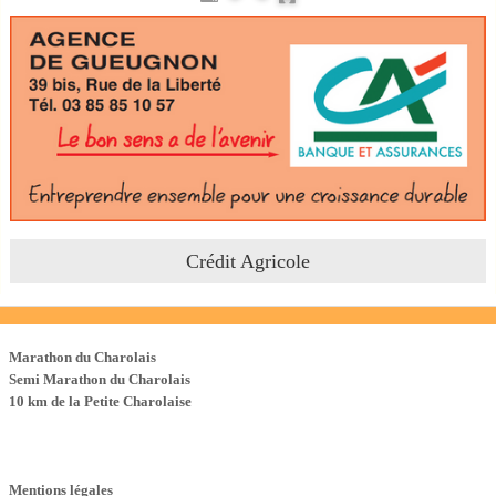
Crédit Agricole
Les Courses
Marathon du Charolais
Semi Marathon du Charolais
10 km de la Petite Charolaise
Mentions légales