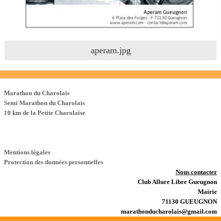
aperam.jpg
Les Courses
Marathon du Charolais
Semi Marathon du Charolais
10 km de la Petite Charolaise
Mentions légales
Protection des données personnelles
Nous contacter
Club Allure Libre Gueugnon
Mairie
71130 GUEUGNON
marathonducharolais@gmail.com