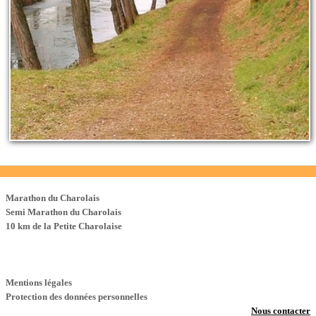
Les Courses
Marathon du Charolais
Semi Marathon du Charolais
10 km de la Petite Charolaise
Mentions légales
Protection des données personnelles
Nous contacter