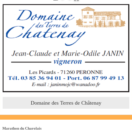
Domaine des Terres de Châtenay
Les Courses
Marathon du Charolais